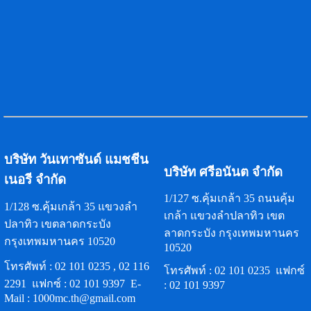
บริษัท วันเทาซันด์ แมชชีน
บริษัท ศรีอนันต จำกัด
เนอรี จำกัด
1/127 ซ.คุ้มเกล้า 35 ถนนคุ้ม
1/128 ซ.คุ้มเกล้า 35 แขวงลำ
เกล้า แขวงลำปลาทิว เขต
ปลาทิว เขตลาดกระบัง
ลาดกระบัง กรุงเทพมหานคร
กรุงเทพมหานคร 10520
10520
โทรศัพท์ :
02 101 0235
,
02 116
โทรศัพท์ :
02 101 0235
แฟกซ์
2291
แฟกซ์ :
02 101 9397
E-
:
02 101 9397
Mail :
1000mc.th@gmail.com