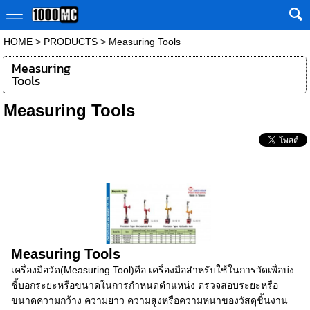
HOME
>
PRODUCTS
>
Measuring Tools
Measuring
Tools
Measuring Tools
Measuring Tools
เครื่องมือวัด(Measuring Tool)คือ เครื่องมือสำหรับใช้ในการวัดเพื่อบ่ง
ชี้บอกระยะหรือขนาดในการกำหนดตำแหน่ง ตรวจสอบระยะหรือ
ขนาดความกว้าง ความยาว ความสูงหรือความหนาของวัสดุชิ้นงาน