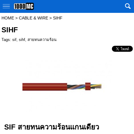
HOME
>
CABLE & WIRE
>
SIHF
SIHF
Tags:
sif
,
sihf
,
สายทนความร้อน
SIF สายทนความร้อนแกนเดียว