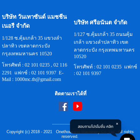
บริษัท วันเทาซันด์ แมชชีน
บริษัท ศรีอนันต จำกัด
เนอรี จำกัด
1/127 ซ.คุ้มเกล้า 35 ถนนคุ้ม
1/128 ซ.คุ้มเกล้า 35 แขวงลำ
เกล้า แขวงลำปลาทิว เขต
ปลาทิว เขตลาดกระบัง
ลาดกระบัง กรุงเทพมหานคร
กรุงเทพมหานคร 10520
10520
โทรศัพท์ :
02 101 0235
,
02 116
โทรศัพท์ :
02 101 0235
แฟกซ์
2291
แฟกซ์ :
02 101 9397
E-
:
02 101 9397
Mail :
1000mc.th@gmail.com
ติดตามเราได้ที่
----------------------------
สอบถามโปรโมชั่น คลิก
Copyright (c) 2018 - 2021 Onethousand Machinery Co.,Ltd. All rights
reserved.