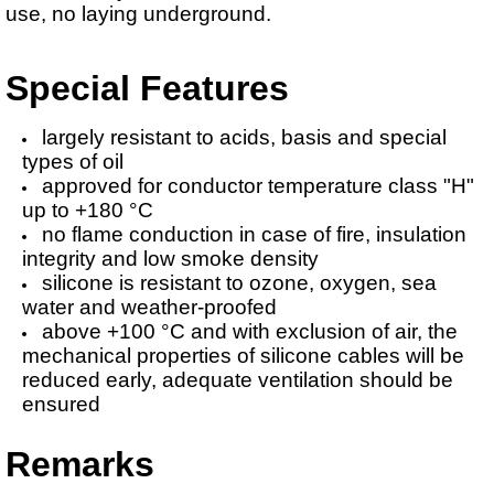
use, no laying underground.
Special Features
largely resistant to acids, basis and special
types of oil
approved for conductor temperature class "H"
up to +180 °C
no flame conduction in case of fire, insulation
integrity and low smoke density
silicone is resistant to ozone, oxygen, sea
water and weather-proofed
above +100 °C and with exclusion of air, the
mechanical properties of silicone cables will be
reduced early, adequate ventilation should be
ensured
Remarks