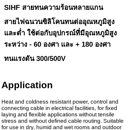
SIHF สายทนความร้อนหลายแกน
สายไฟฉนวนซิลิโคนทนต่ออุณหภูมิสูง
และต่ำ ใช้ต่อกับอุปกรณ์ที่มีอุณหภูมิสูง
ระหว่าง - 60 องศา และ + 180 องศา
ทนแรงดัน 300/500V
Application
Heat and coldness resistant power, control and
connecting cable in electrical facilities, for fixed
laying and flexible applications without tensile
stress and without defined cable routing. Suitable
for use in dry, humid and wet rooms and outdoor