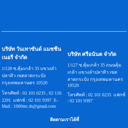
บริษัท วันเทาซันด์ แมชชีน
บริษัท ศรีอนันต จำกัด
เนอรี จำกัด
1/127 ซ.คุ้มเกล้า 35 ถนนคุ้ม
1/128 ซ.คุ้มเกล้า 35 แขวงลำ
เกล้า แขวงลำปลาทิว เขต
ปลาทิว เขตลาดกระบัง
ลาดกระบัง กรุงเทพมหานคร
กรุงเทพมหานคร 10520
10520
โทรศัพท์ :
02 101 0235
,
02 116
โทรศัพท์ :
02 101 0235
แฟกซ์
2291
แฟกซ์ :
02 101 9397
E-
:
02 101 9397
Mail :
1000mc.th@gmail.com
ติดตามเราได้ที่