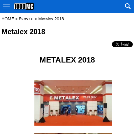
HOME
>
กิจกรรม
>
Metalex 2018
Metalex 2018
METALEX 2018