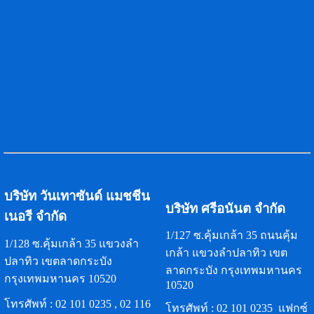
บริษัท วันเทาซันด์ แมชชีน
บริษัท ศรีอนันต จำกัด
เนอรี จำกัด
1/127 ซ.คุ้มเกล้า 35 ถนนคุ้ม
1/128 ซ.คุ้มเกล้า 35 แขวงลำ
เกล้า แขวงลำปลาทิว เขต
ปลาทิว เขตลาดกระบัง
ลาดกระบัง กรุงเทพมหานคร
กรุงเทพมหานคร 10520
10520
โทรศัพท์ :
02 101 0235
,
02 116
โทรศัพท์ :
02 101 0235
แฟกซ์