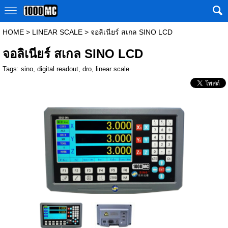
HOME
>
LINEAR SCALE
>
จอลิเนียร์ สเกล SINO LCD
จอลิเนียร์ สเกล SINO LCD
Tags:
sino
,
digital readout
,
dro
,
linear scale