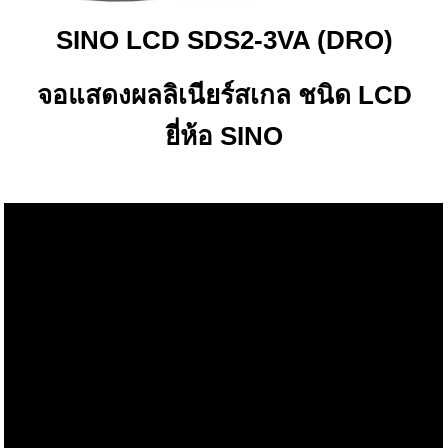
SINO LCD SDS2-3VA (DRO)
จอแสดงผลลิเนียร์สเกล ชนิด LCD
ยี่ห้อ SINO