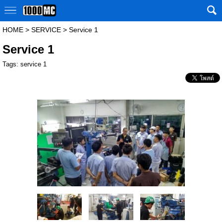
HOME
>
SERVICE
>
Service 1
Service 1
Tags:
service 1