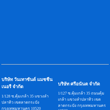
บริษัท วันเทาซันด์ แมชชีน
บริษัท ศรีอนันต จำกัด
เนอรี จำกัด
1/127 ซ.คุ้มเกล้า 35 ถนนคุ้ม
1/128 ซ.คุ้มเกล้า 35 แขวงลำ
เกล้า แขวงลำปลาทิว เขต
ปลาทิว เขตลาดกระบัง
ลาดกระบัง กรุงเทพมหานคร
กรุงเทพมหานคร 10520