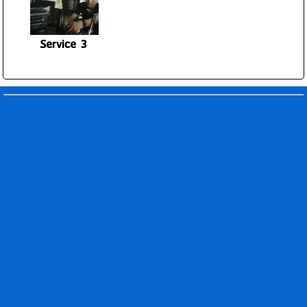
Service 3