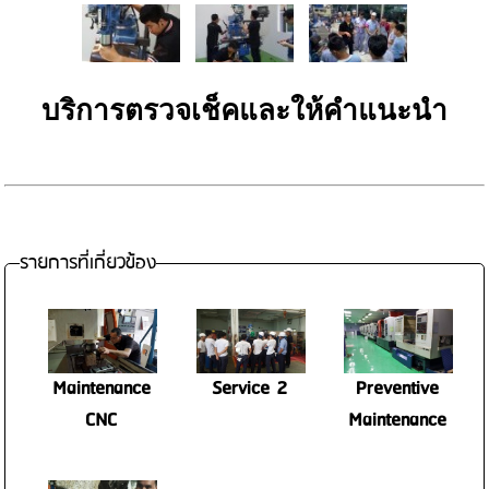
บริการตรวจเช็คและให้คำแนะนำ
รายการที่เกี่ยวข้อง
Maintenance
Service 2
Preventive
CNC
Maintenance