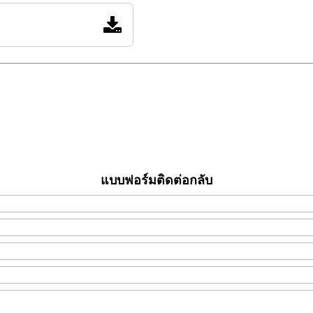
แบบฟอร์มติดต่อกลับ