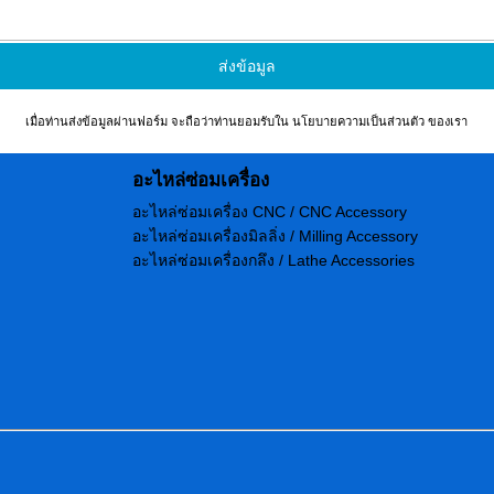
เมื่อท่านส่งข้อมูลผ่านฟอร์ม จะถือว่าท่านยอมรับใน
นโยบายความเป็นส่วนตัว
ของเรา
อะไหล่ซ่อมเครื่อง
อะไหล่ซ่อมเครื่อง CNC / CNC Accessory
อะไหล่ซ่อมเครื่องมิลลิ่ง / Milling Accessory
อะไหล่ซ่อมเครื่องกลึง / Lathe Accessories