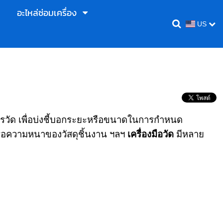
อะไหล่ซ่อมเครื่อง
US
รวัด เพื่อบ่งชี้บอกระยะหรือขนาดในการกำหนด
อความหนาของวัสดุชิ้นงาน ฯลฯ
เครื่องมือวัด
มีหลาย