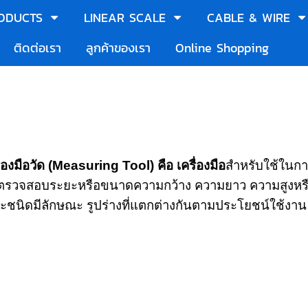
ODUCTS
LINEAR SCALE
CABLE & WIRE
ติดต่อเรา
ลูกค้าของเรา
Online Shopping
มือวัด (Measuring Tool)
คือ เครื่องมือ
สำหรับใช้ในกา
ตรวจสอบระยะหรือขนาดความกว้าง ความยาว ความสูงหรื
ละชนิดมีลักษณะ รูปร่างที่แตกต่างกันตามประโยชน์ใช้งาน