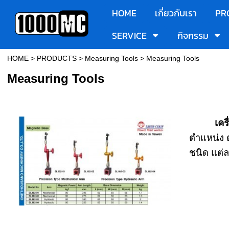
HOME
เกี่ยวกับเรา
PR
SERVICE
กิจกรรม
HOME
>
PRODUCTS
>
Measuring Tools
>
Measuring Tools
Measuring Tools
เครื่อง
ตำแหน่ง 
ชนิด แต่