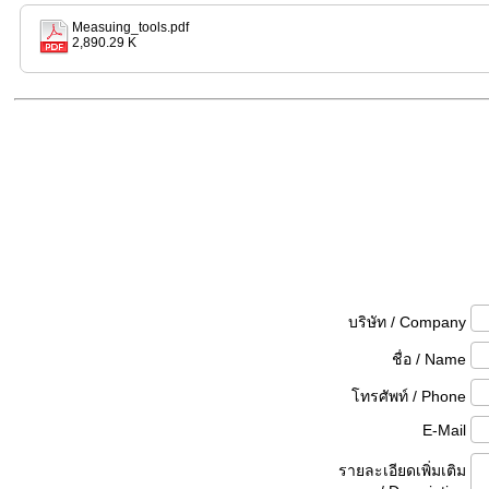
Measuing_tools.pdf
2,890.29 K
บริษัท / Company
ชื่อ / Name
โทรศัพท์ / Phone
E-Mail
รายละเอียดเพิ่มเติม